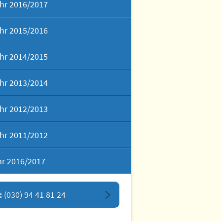
hr 2016/2017
hr 2015/2016
hr 2014/2015
hr 2013/2014
hr 2012/2013
hr 2011/2012
hr 2016/2017
:
(030) 94 41 81 24