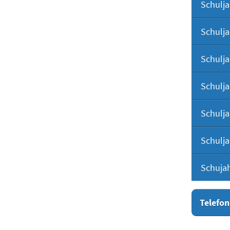
Schulja
Schulja
Schulja
Schulja
Schulja
Schulja
Schuja
Telefon