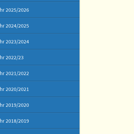
hr 2025/2026
hr 2024/2025
hr 2023/2024
hr 2022/23
hr 2021/2022
hr 2020/2021
hr 2019/2020
hr 2018/2019