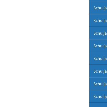
Schulja
Schulja
Schulja
Schulja
Schulja
Schulja
Schulja
Schulja