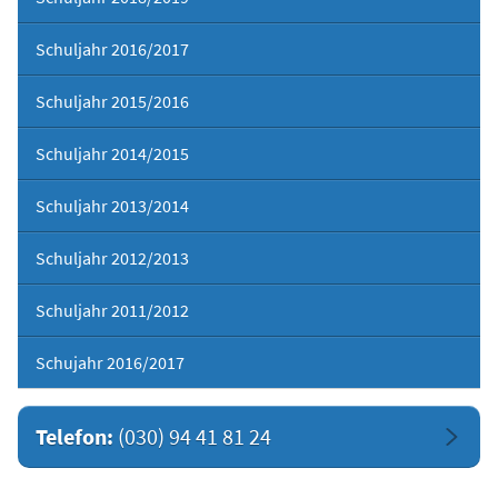
Schuljahr 2016/2017
Schuljahr 2015/2016
Schuljahr 2014/2015
Schuljahr 2013/2014
Schuljahr 2012/2013
Schuljahr 2011/2012
Schujahr 2016/2017
Telefon:
(030) 94 41 81 24