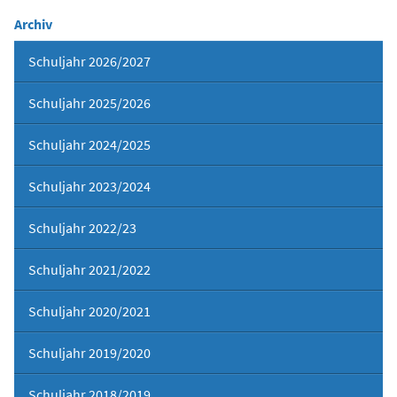
Archiv
Schuljahr 2026/2027
Schuljahr 2025/2026
Schuljahr 2024/2025
Schuljahr 2023/2024
Schuljahr 2022/23
Schuljahr 2021/2022
Schuljahr 2020/2021
Schuljahr 2019/2020
Schuljahr 2018/2019