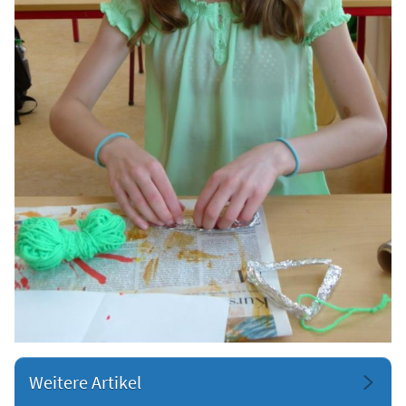
Weitere Artikel