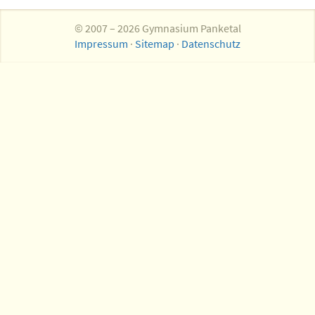
© 2007 – 2026 Gymnasium Panketal
Impressum
·
Sitemap
·
Datenschutz