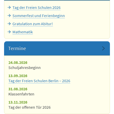
Tag der Freien Schulen 2026
Sommerfest und Ferienbeginn
Gratulation zum Abitur!
Mathematik
Termine
24.08.2026
Schuljahresbeginn
13.09.2026
Tag der Freien Schulen Berlin – 2026
31.08.2026
Klassenfahrten
13.11.2026
Tag der offenen Tür 2026