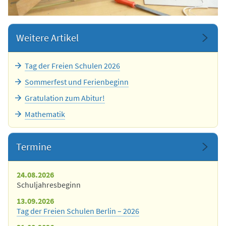
Weitere Artikel
Tag der Freien Schulen 2026
Sommerfest und Ferienbeginn
Gratulation zum Abitur!
Mathematik
Termine
24.08.2026
Schuljahresbeginn
13.09.2026
Tag der Freien Schulen Berlin – 2026