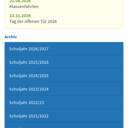
31.08.2026
Klassenfahrten
13.11.2026
Tag der offenen Tür 2026
Archiv
Schuljahr 2026/2027
Schuljahr 2025/2026
Schuljahr 2024/2025
Schuljahr 2023/2024
Schuljahr 2022/23
Schuljahr 2021/2022