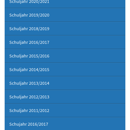
Schuljahr 2020/2021
Schuljahr 2019/2020
Schuljahr 2018/2019
Schuljahr 2016/2017
Schuljahr 2015/2016
Schuljahr 2014/2015
Schuljahr 2013/2014
Schuljahr 2012/2013
Schuljahr 2011/2012
Schujahr 2016/2017