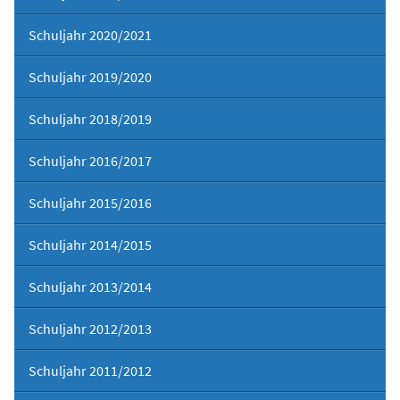
Schuljahr 2020/2021
Schuljahr 2019/2020
Schuljahr 2018/2019
Schuljahr 2016/2017
Schuljahr 2015/2016
Schuljahr 2014/2015
Schuljahr 2013/2014
Schuljahr 2012/2013
Schuljahr 2011/2012