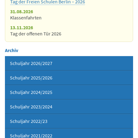
Tag der Freien Schulen Berlin – 2026
31.08.2026
Klassenfahrten
13.11.2026
Tag der offenen Tür 2026
Archiv
Schuljahr 2026/2027
Schuljahr 2025/2026
Schuljahr 2024/2025
Schuljahr 2023/2024
Schuljahr 2022/23
Schuljahr 2021/2022