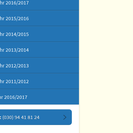
hr 2016/2017
hr 2015/2016
hr 2014/2015
hr 2013/2014
hr 2012/2013
hr 2011/2012
hr 2016/2017
:
(030) 94 41 81 24