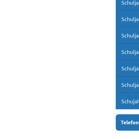
Schulja
Schulja
Schulja
Schulja
Schulja
Schulja
Schuja
Telefon