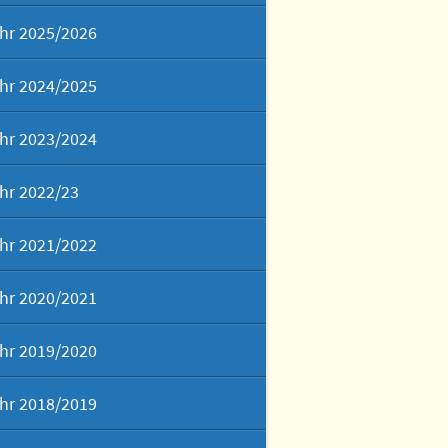
hr 2025/2026
hr 2024/2025
hr 2023/2024
hr 2022/23
hr 2021/2022
hr 2020/2021
hr 2019/2020
hr 2018/2019