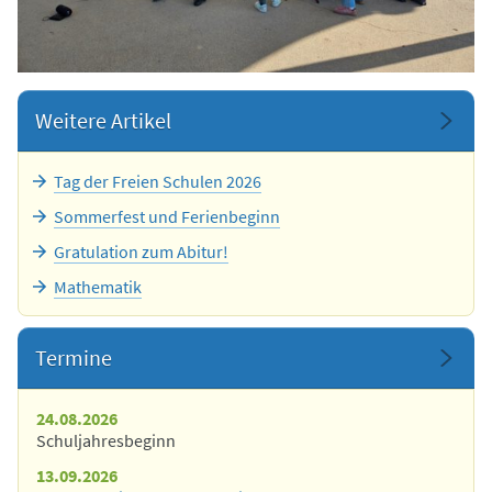
Weitere Artikel
Tag der Freien Schulen 2026
Sommerfest und Ferienbeginn
Gratulation zum Abitur!
Mathematik
Termine
24.08.2026
Schuljahresbeginn
13.09.2026