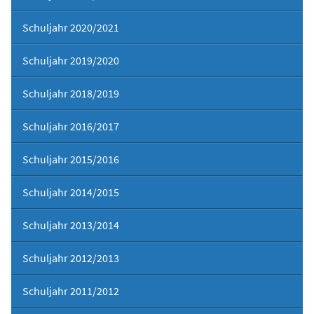
Schuljahr 2020/2021
Schuljahr 2019/2020
Schuljahr 2018/2019
Schuljahr 2016/2017
Schuljahr 2015/2016
Schuljahr 2014/2015
Schuljahr 2013/2014
Schuljahr 2012/2013
Schuljahr 2011/2012