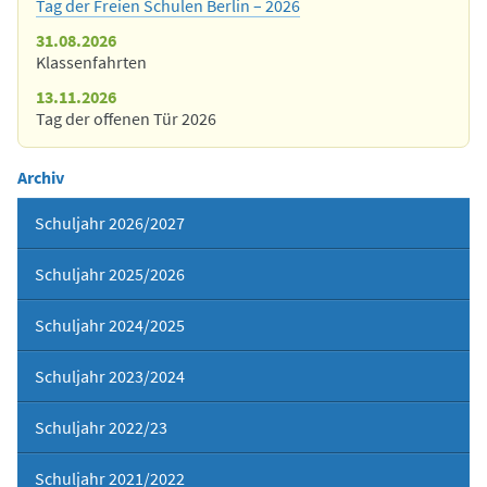
Tag der Freien Schulen Berlin – 2026
31.08.2026
Klassenfahrten
13.11.2026
Tag der offenen Tür 2026
Archiv
Schuljahr 2026/2027
Schuljahr 2025/2026
Schuljahr 2024/2025
Schuljahr 2023/2024
Schuljahr 2022/23
Schuljahr 2021/2022