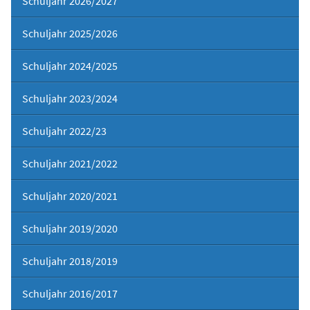
Schuljahr 2026/2027
Schuljahr 2025/2026
Schuljahr 2024/2025
Schuljahr 2023/2024
Schuljahr 2022/23
Schuljahr 2021/2022
Schuljahr 2020/2021
Schuljahr 2019/2020
Schuljahr 2018/2019
Schuljahr 2016/2017