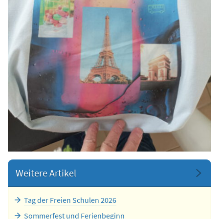
Weitere Artikel
Tag der Freien Schulen 2026
Sommerfest und Ferienbeginn