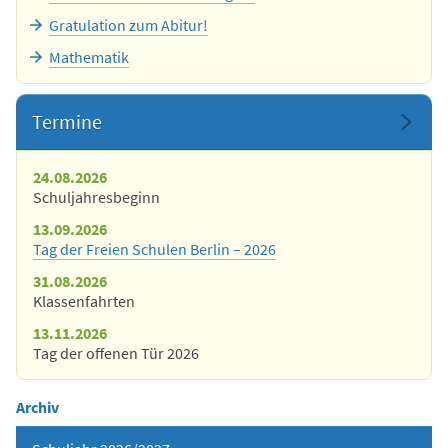
Gratulation zum Abitur!
Mathematik
Termine
24.08.2026
Schuljahresbeginn
13.09.2026
Tag der Freien Schulen Berlin – 2026
31.08.2026
Klassenfahrten
13.11.2026
Tag der offenen Tür 2026
Archiv