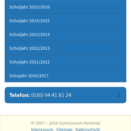
Schuljahr 2015/2016
Schuljahr 2014/2015
Schuljahr 2013/2014
Schuljahr 2012/2013
Schuljahr 2011/2012
Schujahr 2016/2017
Telefon:
(030) 94 41 81 24
© 2007 – 2026 Gymnasium Panketal
Impressum
·
Sitemap
·
Datenschutz