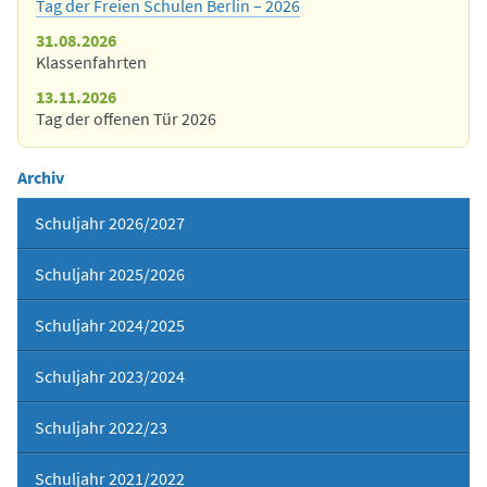
Tag der Freien Schulen Berlin – 2026
31.08.2026
Klassenfahrten
13.11.2026
Tag der offenen Tür 2026
Archiv
Schuljahr 2026/2027
Schuljahr 2025/2026
Schuljahr 2024/2025
Schuljahr 2023/2024
Schuljahr 2022/23
Schuljahr 2021/2022