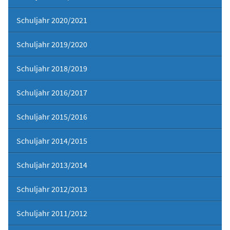
Schuljahr 2020/2021
Schuljahr 2019/2020
Schuljahr 2018/2019
Schuljahr 2016/2017
Schuljahr 2015/2016
Schuljahr 2014/2015
Schuljahr 2013/2014
Schuljahr 2012/2013
Schuljahr 2011/2012