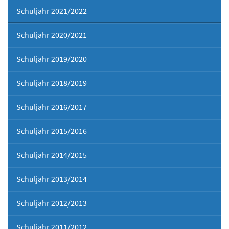
Schuljahr 2021/2022
Schuljahr 2020/2021
Schuljahr 2019/2020
Schuljahr 2018/2019
Schuljahr 2016/2017
Schuljahr 2015/2016
Schuljahr 2014/2015
Schuljahr 2013/2014
Schuljahr 2012/2013
Schuljahr 2011/2012