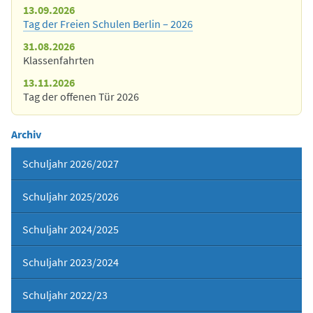
13.09.2026
Tag der Freien Schulen Berlin – 2026
31.08.2026
Klassenfahrten
13.11.2026
Tag der offenen Tür 2026
Archiv
Schuljahr 2026/2027
Schuljahr 2025/2026
Schuljahr 2024/2025
Schuljahr 2023/2024
Schuljahr 2022/23