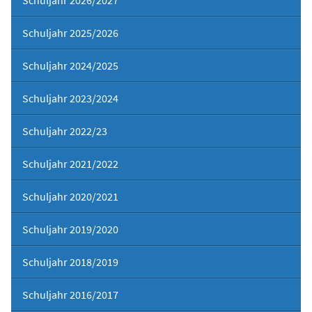
Schuljahr 2025/2026
Schuljahr 2024/2025
Schuljahr 2023/2024
Schuljahr 2022/23
Schuljahr 2021/2022
Schuljahr 2020/2021
Schuljahr 2019/2020
Schuljahr 2018/2019
Schuljahr 2016/2017