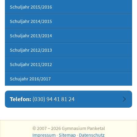
Schuljahr 2015/2016
Schuljahr 2014/2015
Schuljahr 2013/2014
Schuljahr 2012/2013
Schuljahr 2011/2012
Schujahr 2016/2017
Telefon:
(030) 94 41 81 24
© 2007 – 2026 Gymnasium Panketal
Impressum
·
Sitemap
·
Datenschutz