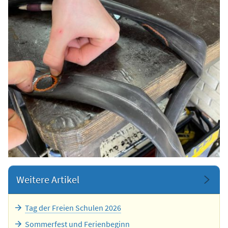
Weitere Artikel
Tag der Freien Schulen 2026
Sommerfest und Ferienbeginn