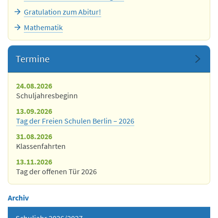
Gratulation zum Abitur!
Mathematik
Termine
24.08.2026
Schuljahresbeginn
13.09.2026
Tag der Freien Schulen Berlin – 2026
31.08.2026
Klassenfahrten
13.11.2026
Tag der offenen Tür 2026
Archiv
Schuljahr 2026/2027