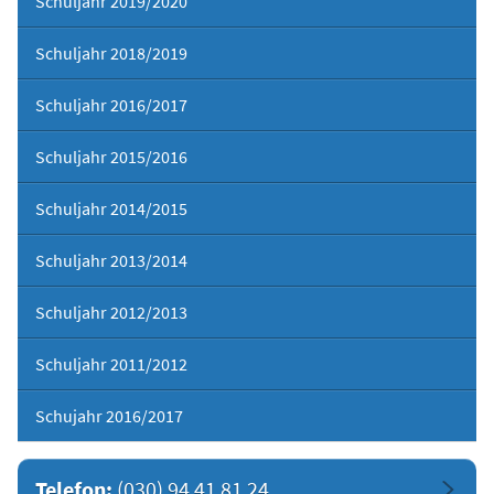
Schuljahr 2019/2020
Schuljahr 2018/2019
Schuljahr 2016/2017
Schuljahr 2015/2016
Schuljahr 2014/2015
Schuljahr 2013/2014
Schuljahr 2012/2013
Schuljahr 2011/2012
Schujahr 2016/2017
Telefon:
(030) 94 41 81 24