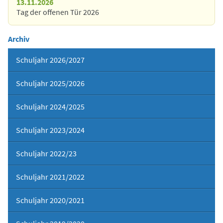
13.11.2026
Tag der offenen Tür 2026
Archiv
Schuljahr 2026/2027
Schuljahr 2025/2026
Schuljahr 2024/2025
Schuljahr 2023/2024
Schuljahr 2022/23
Schuljahr 2021/2022
Schuljahr 2020/2021