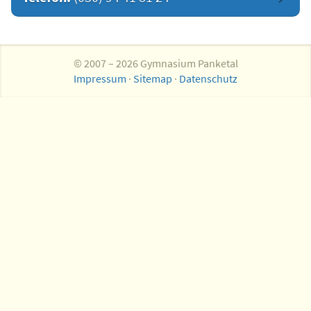
© 2007 – 2026 Gymnasium Panketal
Impressum
·
Sitemap
·
Datenschutz