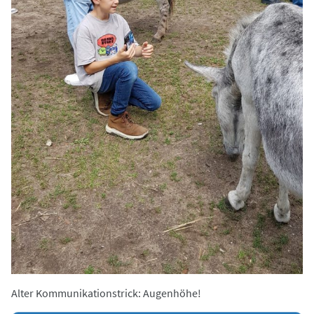
Alter Kommunikationstrick: Augenhöhe!