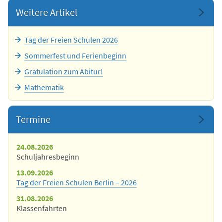
Weitere Artikel
Tag der Freien Schulen 2026
Sommerfest und Ferienbeginn
Gratulation zum Abitur!
Mathematik
Termine
24.08.2026
Schuljahresbeginn
13.09.2026
Tag der Freien Schulen Berlin – 2026
31.08.2026
Klassenfahrten