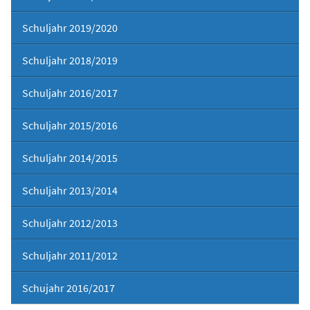
Schuljahr 2019/2020
Schuljahr 2018/2019
Schuljahr 2016/2017
Schuljahr 2015/2016
Schuljahr 2014/2015
Schuljahr 2013/2014
Schuljahr 2012/2013
Schuljahr 2011/2012
Schujahr 2016/2017