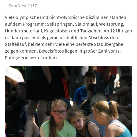
Sportfest 2017
Viele olympische und nicht-olympische Disziplinen standen
auf dem Programm: Seilspringen, Slalomlauf, Weitsprung,
Hundertmeterlauf, Kugelstoßen und Tauziehen. Ab 12 Uhr gab
es dann passend als gemeinschaftlichen Abschluss den
Staffellauf, bei dem sehr viele eine perfekte Stabübergabe
zeigen konnten. Beweisfotos liegen in großer Zahl vor (s.
Fotogalerie weiter unten).