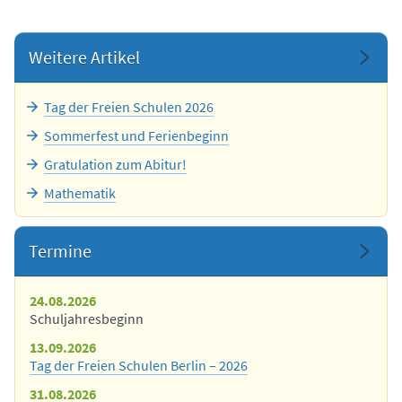
Weitere Artikel
Tag der Freien Schulen 2026
Sommerfest und Ferienbeginn
Gratulation zum Abitur!
Mathematik
Termine
24.08.2026
Schuljahresbeginn
13.09.2026
Tag der Freien Schulen Berlin – 2026
31.08.2026