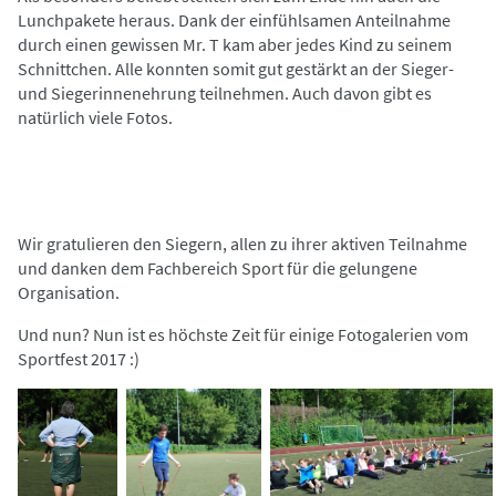
Lunchpakete heraus. Dank der einfühlsamen Anteilnahme
durch einen gewissen Mr. T kam aber jedes Kind zu seinem
Schnittchen. Alle konnten somit gut gestärkt an der Sieger-
und Siegerinnenehrung teilnehmen. Auch davon gibt es
natürlich viele Fotos.
Wir gratulieren den Siegern, allen zu ihrer aktiven Teilnahme
und danken dem Fachbereich Sport für die gelungene
Organisation.
Und nun? Nun ist es höchste Zeit für einige Fotogalerien vom
Sportfest 2017 :)