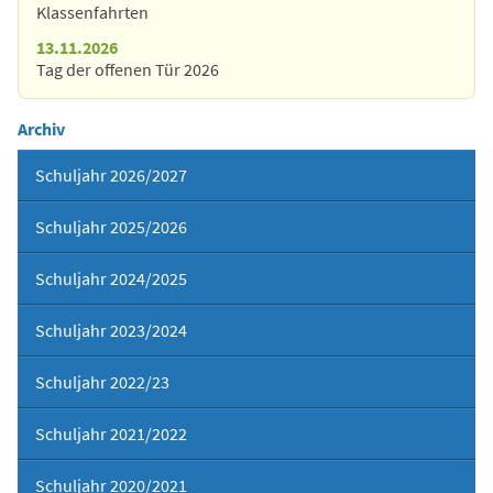
Klassenfahrten
13.11.2026
Tag der offenen Tür 2026
Archiv
Schuljahr 2026/2027
Schuljahr 2025/2026
Schuljahr 2024/2025
Schuljahr 2023/2024
Schuljahr 2022/23
Schuljahr 2021/2022
Schuljahr 2020/2021