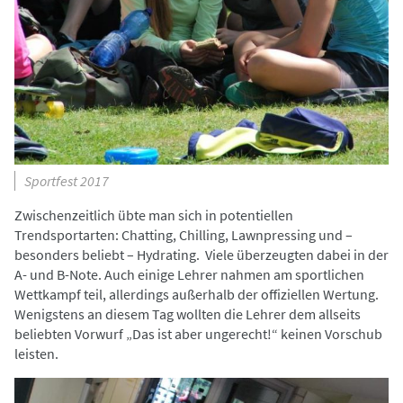
Sportfest 2017
Zwischenzeitlich übte man sich in potentiellen
Trendsportarten: Chatting, Chilling, Lawnpressing und –
besonders beliebt – Hydrating. Viele überzeugten dabei in der
A- und B-Note. Auch einige Lehrer nahmen am sportlichen
Wettkampf teil, allerdings außerhalb der offiziellen Wertung.
Wenigstens an diesem Tag wollten die Lehrer dem allseits
beliebten Vorwurf „Das ist aber ungerecht!“ keinen Vorschub
leisten.