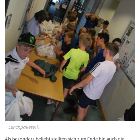
Lunchpakete!!!
Als besonders beliebt stellten sich zum Ende hin auch die