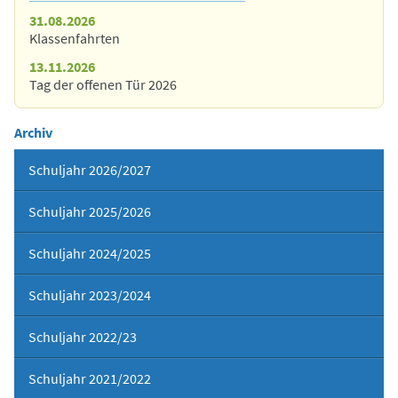
31.08.2026
Klassenfahrten
13.11.2026
Tag der offenen Tür 2026
Archiv
Schuljahr 2026/2027
Schuljahr 2025/2026
Schuljahr 2024/2025
Schuljahr 2023/2024
Schuljahr 2022/23
Schuljahr 2021/2022