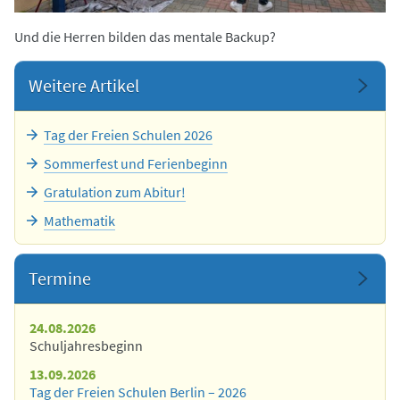
Und die Herren bilden das mentale Backup?
Weitere Artikel
Tag der Freien Schulen 2026
Sommerfest und Ferienbeginn
Gratulation zum Abitur!
Mathematik
Termine
24.08.2026
Schuljahresbeginn
13.09.2026
Tag der Freien Schulen Berlin – 2026