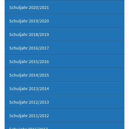
Schuljahr 2020/2021
Schuljahr 2019/2020
Schuljahr 2018/2019
Schuljahr 2016/2017
Schuljahr 2015/2016
Schuljahr 2014/2015
Schuljahr 2013/2014
Schuljahr 2012/2013
Schuljahr 2011/2012