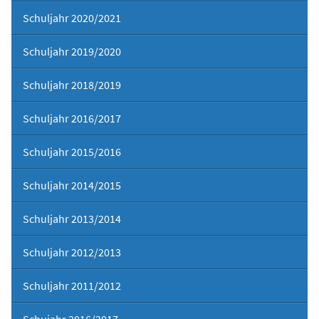
Schuljahr 2020/2021
Schuljahr 2019/2020
Schuljahr 2018/2019
Schuljahr 2016/2017
Schuljahr 2015/2016
Schuljahr 2014/2015
Schuljahr 2013/2014
Schuljahr 2012/2013
Schuljahr 2011/2012