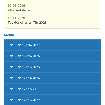
31.08.2026
Klassenfahrten
13.11.2026
Tag der offenen Tür 2026
Archiv
Schuljahr 2026/2027
Schuljahr 2025/2026
Schuljahr 2024/2025
Schuljahr 2023/2024
Schuljahr 2022/23
Schuljahr 2021/2022