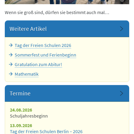
Wenn sie groß sind, dürfen sie bestimmt auch mal…
Weitere Artikel
Tag der Freien Schulen 2026
Sommerfest und Ferienbeginn
Gratulation zum Abitur!
Mathematik
Termine
24.08.2026
Schuljahresbeginn
13.09.2026
Tag der Freien Schulen Berlin – 2026