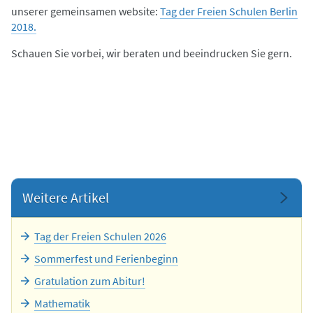
unserer gemeinsamen website:
Tag der Freien Schulen Berlin
2018.
Schauen Sie vorbei, wir beraten und beeindrucken Sie gern.
Weitere Artikel
Tag der Freien Schulen 2026
Sommerfest und Ferienbeginn
Gratulation zum Abitur!
Mathematik