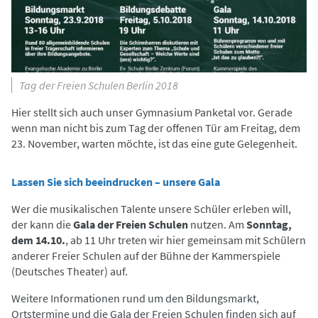
Tag der Freien Schulen Berlin 2018
Hier stellt sich auch unser Gymnasium Panketal vor. Gerade
wenn man nicht bis zum Tag der offenen Tür am Freitag, dem
23. November, warten möchte, ist das eine gute Gelegenheit.
Lassen Sie sich beeindrucken – unsere Gala
Wer die musikalischen Talente unsere Schüler erleben will,
der kann die
Gala der Freien Schulen
nutzen. Am
Sonntag,
dem 14.10.
, ab 11 Uhr treten wir hier gemeinsam mit Schülern
anderer Freier Schulen auf der Bühne der Kammerspiele
(Deutsches Theater) auf.
Weitere Informationen rund um den Bildungsmarkt,
Ortstermine und die Gala der Freien Schulen finden sich auf