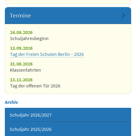
Termine
24.08.2026
Schuljahresbeginn
13.09.2026
Tag der Freien Schulen Berlin – 2026
31.08.2026
Klassenfahrten
13.11.2026
Tag der offenen Tür 2026
Archiv
Schuljahr 2026/2027
Schuljahr 2025/2026