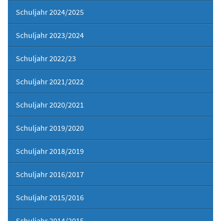
Schuljahr 2024/2025
Schuljahr 2023/2024
Schuljahr 2022/23
Schuljahr 2021/2022
Schuljahr 2020/2021
Schuljahr 2019/2020
Schuljahr 2018/2019
Schuljahr 2016/2017
Schuljahr 2015/2016
Schuljahr 2014/2015