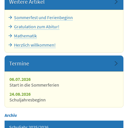
Weitere Artikel
Sommerfest und Ferienbeginn
Gratulation zum Abitur!
Mathematik
Herzlich willkommen!
Termine
06.07.2026
Start in die Sommerferien
24.08.2026
Schuljahresbeginn
Archiv
Schuljahr 2025/2026