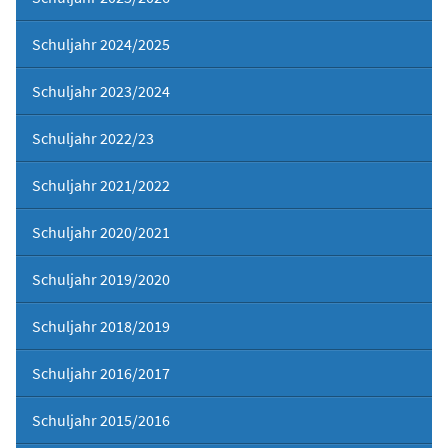
Schuljahr 2024/2025
Schuljahr 2023/2024
Schuljahr 2022/23
Schuljahr 2021/2022
Schuljahr 2020/2021
Schuljahr 2019/2020
Schuljahr 2018/2019
Schuljahr 2016/2017
Schuljahr 2015/2016