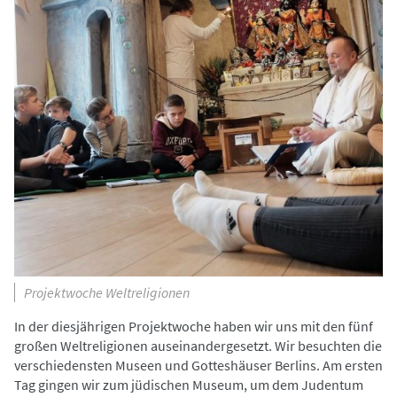
Projektwoche Weltreligionen
In der diesjährigen Projektwoche haben wir uns mit den fünf
großen Weltreligionen auseinandergesetzt. Wir besuchten die
verschiedensten Museen und Gotteshäuser Berlins. Am ersten
Tag gingen wir zum jüdischen Museum, um dem Judentum