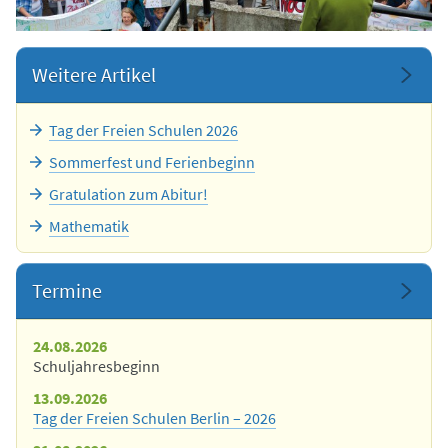
Weitere Artikel
Tag der Freien Schulen 2026
Sommerfest und Ferienbeginn
Gratulation zum Abitur!
Mathematik
Termine
24.08.2026
Schuljahresbeginn
13.09.2026
Tag der Freien Schulen Berlin – 2026