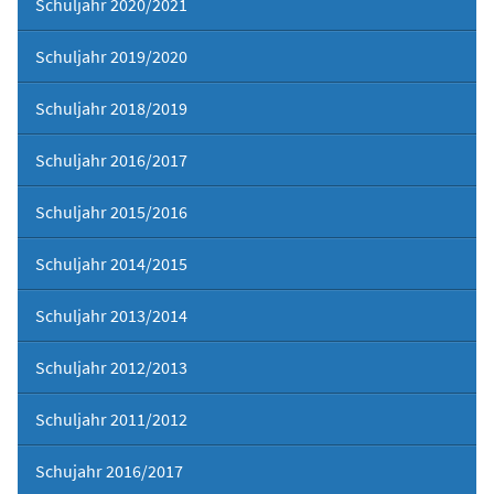
Schuljahr 2020/2021
Schuljahr 2019/2020
Schuljahr 2018/2019
Schuljahr 2016/2017
Schuljahr 2015/2016
Schuljahr 2014/2015
Schuljahr 2013/2014
Schuljahr 2012/2013
Schuljahr 2011/2012
Schujahr 2016/2017