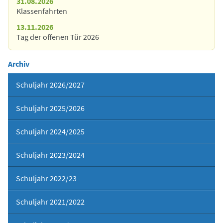
31.08.2026
Klassenfahrten
13.11.2026
Tag der offenen Tür 2026
Archiv
Schuljahr 2026/2027
Schuljahr 2025/2026
Schuljahr 2024/2025
Schuljahr 2023/2024
Schuljahr 2022/23
Schuljahr 2021/2022