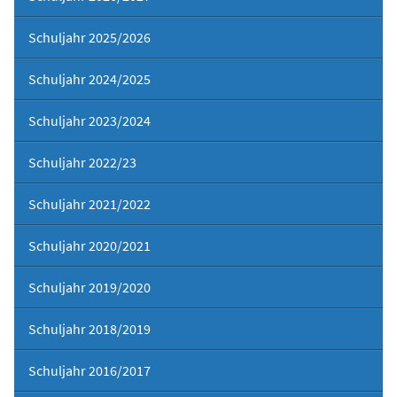
Schuljahr 2025/2026
Schuljahr 2024/2025
Schuljahr 2023/2024
Schuljahr 2022/23
Schuljahr 2021/2022
Schuljahr 2020/2021
Schuljahr 2019/2020
Schuljahr 2018/2019
Schuljahr 2016/2017