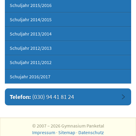
Schuljahr 2015/2016
Schuljahr 2014/2015
Schuljahr 2013/2014
Schuljahr 2012/2013
Schuljahr 2011/2012
Schujahr 2016/2017
Telefon:
(030) 94 41 81 24
© 2007 – 2026 Gymnasium Panketal
Impressum
·
Sitemap
·
Datenschutz