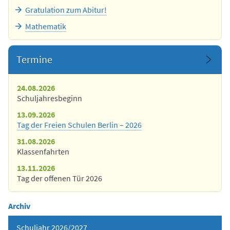
Gratulation zum Abitur!
Mathematik
Termine
24.08.2026
Schuljahresbeginn
13.09.2026
Tag der Freien Schulen Berlin – 2026
31.08.2026
Klassenfahrten
13.11.2026
Tag der offenen Tür 2026
Archiv
Schuljahr 2026/2027