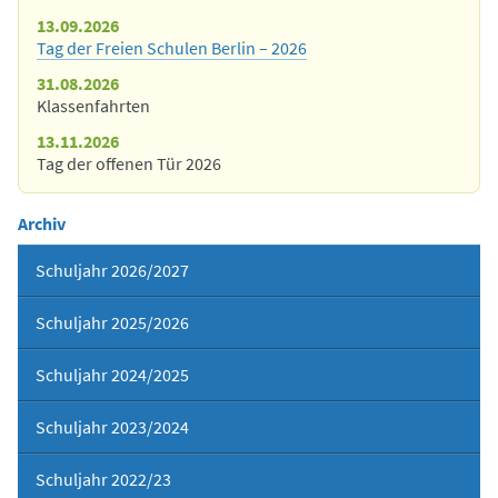
13.09.2026
Tag der Freien Schulen Berlin – 2026
31.08.2026
Klassenfahrten
13.11.2026
Tag der offenen Tür 2026
Archiv
Schuljahr 2026/2027
Schuljahr 2025/2026
Schuljahr 2024/2025
Schuljahr 2023/2024
Schuljahr 2022/23