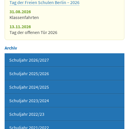
Tag der Freien Schulen Berlin – 2026
31.08.2026
Klassenfahrten
13.11.2026
Tag der offenen Tür 2026
Archiv
Schuljahr 2026/2027
Schuljahr 2025/2026
Schuljahr 2024/2025
Schuljahr 2023/2024
Schuljahr 2022/23
Schuljahr 2021/2022