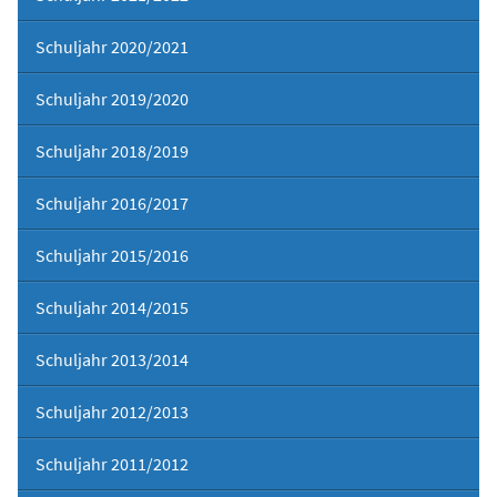
Schuljahr 2020/2021
Schuljahr 2019/2020
Schuljahr 2018/2019
Schuljahr 2016/2017
Schuljahr 2015/2016
Schuljahr 2014/2015
Schuljahr 2013/2014
Schuljahr 2012/2013
Schuljahr 2011/2012