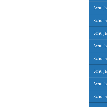
Schulja
Schulja
Schulja
Schulja
Schulja
Schulja
Schulja
Schulja