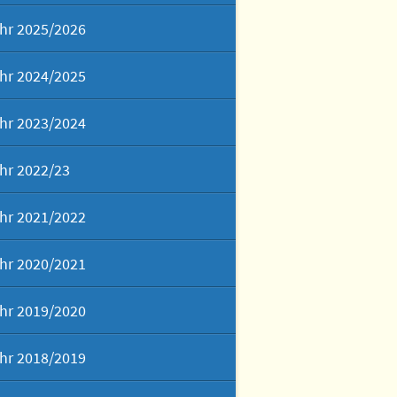
hr 2025/2026
hr 2024/2025
hr 2023/2024
hr 2022/23
hr 2021/2022
hr 2020/2021
hr 2019/2020
hr 2018/2019