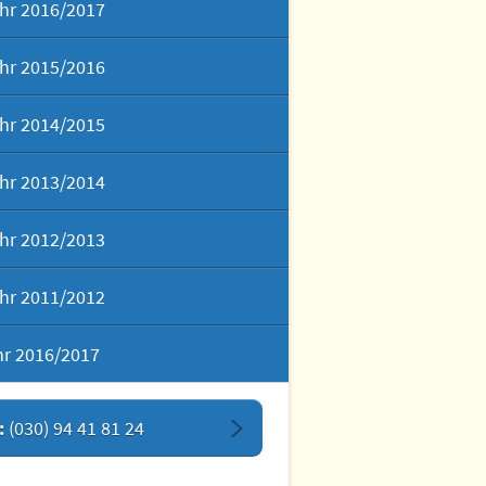
hr 2016/2017
hr 2015/2016
hr 2014/2015
hr 2013/2014
hr 2012/2013
hr 2011/2012
hr 2016/2017
:
(030) 94 41 81 24