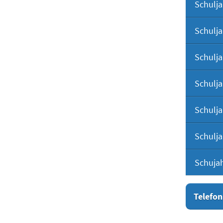
Schulja
Schulja
Schulja
Schulja
Schulja
Schulja
Schuja
Telefon