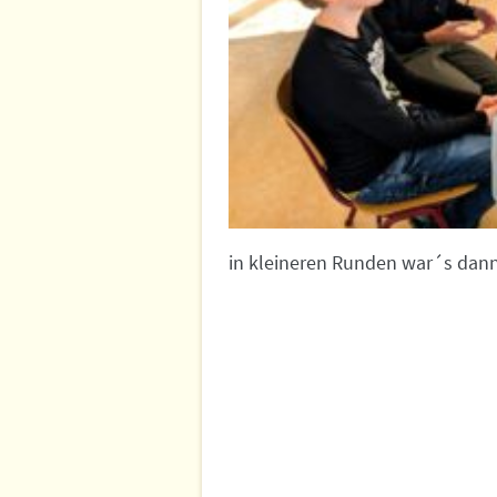
in kleineren Runden war´s dann