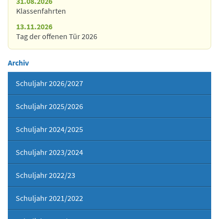
31.08.2026
Klassenfahrten
13.11.2026
Tag der offenen Tür 2026
Archiv
Schuljahr 2026/2027
Schuljahr 2025/2026
Schuljahr 2024/2025
Schuljahr 2023/2024
Schuljahr 2022/23
Schuljahr 2021/2022