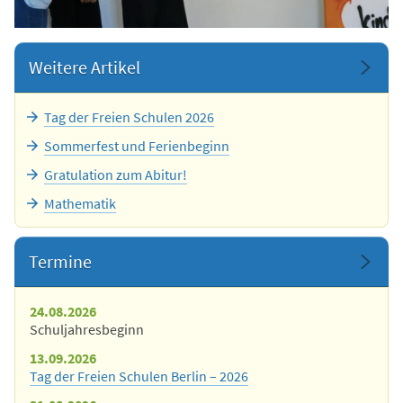
Weitere Artikel
Tag der Freien Schulen 2026
Sommerfest und Ferienbeginn
Gratulation zum Abitur!
Mathematik
Termine
24.08.2026
Schuljahresbeginn
13.09.2026
Tag der Freien Schulen Berlin – 2026