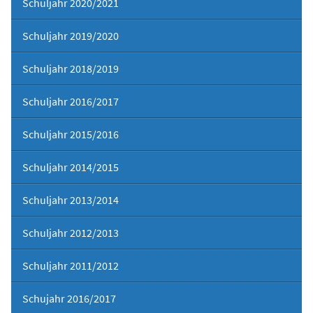
Schuljahr 2020/2021
Schuljahr 2019/2020
Schuljahr 2018/2019
Schuljahr 2016/2017
Schuljahr 2015/2016
Schuljahr 2014/2015
Schuljahr 2013/2014
Schuljahr 2012/2013
Schuljahr 2011/2012
Schujahr 2016/2017