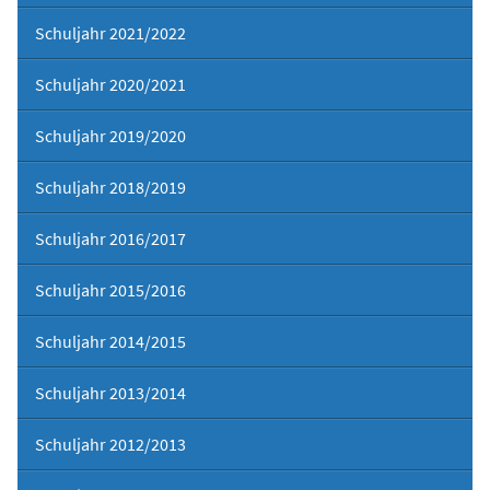
Schuljahr 2021/2022
Schuljahr 2020/2021
Schuljahr 2019/2020
Schuljahr 2018/2019
Schuljahr 2016/2017
Schuljahr 2015/2016
Schuljahr 2014/2015
Schuljahr 2013/2014
Schuljahr 2012/2013