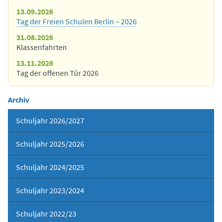
13.09.2026
Tag der Freien Schulen Berlin – 2026
31.08.2026
Klassenfahrten
13.11.2026
Tag der offenen Tür 2026
Archiv
Schuljahr 2026/2027
Schuljahr 2025/2026
Schuljahr 2024/2025
Schuljahr 2023/2024
Schuljahr 2022/23