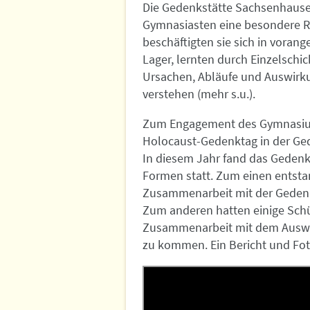
Die Gedenkstätte Sachsenhausen
Gymnasiasten eine besondere R
beschäftigten sie sich in vora
Lager, lernten durch Einzelschi
Ursachen, Abläufe und Auswirk
verstehen (mehr s.u.).
Zum Engagement des Gymnasium
Holocaust-Gedenktag in der Ge
In diesem Jahr fand das Geden
Formen statt. Zum einen entsta
Zusammenarbeit mit der Gedenk
Zum anderen hatten einige Schül
Zusammenarbeit mit dem Auswär
zu kommen. Ein Bericht und Fot