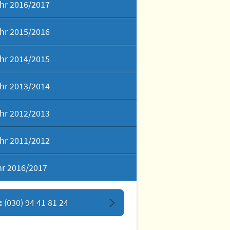
hr 2016/2017
hr 2015/2016
hr 2014/2015
hr 2013/2014
hr 2012/2013
hr 2011/2012
hr 2016/2017
:
(030) 94 41 81 24