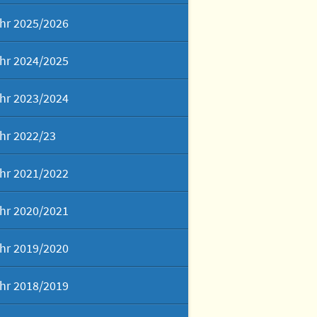
hr 2025/2026
hr 2024/2025
hr 2023/2024
hr 2022/23
hr 2021/2022
hr 2020/2021
hr 2019/2020
hr 2018/2019