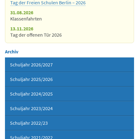
Tag der Freien Schulen Berlin – 2026
31.08.2026
Klassenfahrten
13.11.2026
Tag der offenen Tür 2026
Archiv
Schuljahr 2026/2027
Schuljahr 2025/2026
Schuljahr 2024/2025
Schuljahr 2023/2024
Schuljahr 2022/23
Schuljahr 2021/2022