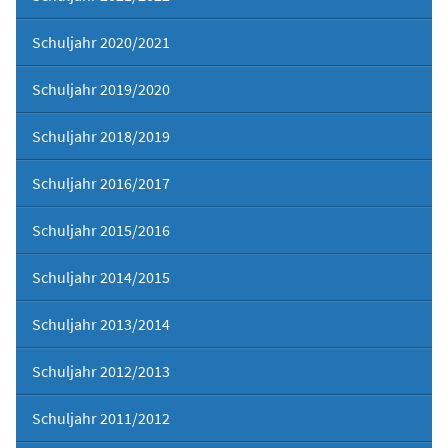
Schuljahr 2020/2021
Schuljahr 2019/2020
Schuljahr 2018/2019
Schuljahr 2016/2017
Schuljahr 2015/2016
Schuljahr 2014/2015
Schuljahr 2013/2014
Schuljahr 2012/2013
Schuljahr 2011/2012