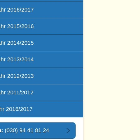
ahr 2016/2017
ahr 2015/2016
ahr 2014/2015
ahr 2013/2014
ahr 2012/2013
ahr 2011/2012
hr 2016/2017
n:
(030) 94 41 81 24