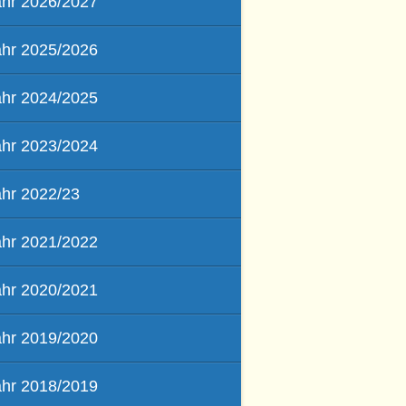
ahr 2026/2027
ahr 2025/2026
ahr 2024/2025
ahr 2023/2024
ahr 2022/23
ahr 2021/2022
ahr 2020/2021
ahr 2019/2020
ahr 2018/2019