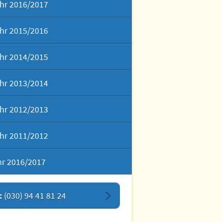
hr 2016/2017
hr 2015/2016
hr 2014/2015
hr 2013/2014
hr 2012/2013
hr 2011/2012
hr 2016/2017
:
(030) 94 41 81 24