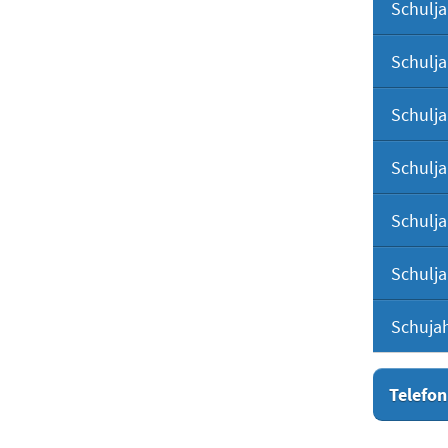
Schulja
Schulja
Schulja
Schulja
Schulja
Schulja
Schuja
Telefon