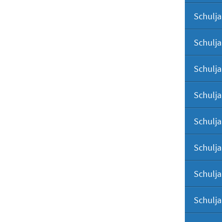
Schulja
Schulja
Schulja
Schulja
Schulja
Schulja
Schulja
Schulja