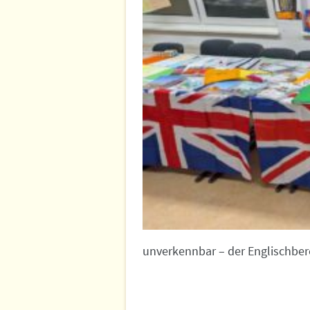
unverkennbar – der Englischbere