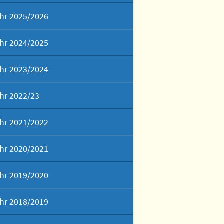
hr 2025/2026
hr 2024/2025
hr 2023/2024
hr 2022/23
hr 2021/2022
hr 2020/2021
hr 2019/2020
hr 2018/2019