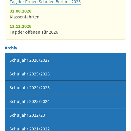
Tag der Freien Schulen Berlin – 2026
31.08.2026
Klassenfahrten
13.11.2026
Tag der offenen Tür 2026
Archiv
Schuljahr 2026/2027
Schuljahr 2025/2026
Schuljahr 2024/2025
Schuljahr 2023/2024
Schuljahr 2022/23
Schuljahr 2021/2022