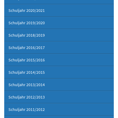
Schuljahr 2020/2021
Schuljahr 2019/2020
Schuljahr 2018/2019
Schuljahr 2016/2017
Schuljahr 2015/2016
Schuljahr 2014/2015
Schuljahr 2013/2014
Schuljahr 2012/2013
Schuljahr 2011/2012