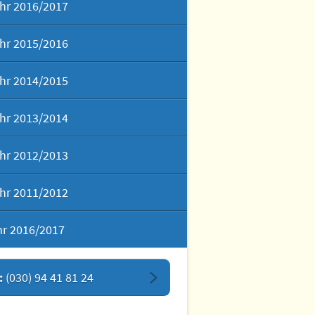
hr 2016/2017
hr 2015/2016
hr 2014/2015
hr 2013/2014
hr 2012/2013
hr 2011/2012
hr 2016/2017
:
(030) 94 41 81 24