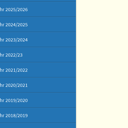
hr 2025/2026
hr 2024/2025
hr 2023/2024
hr 2022/23
hr 2021/2022
hr 2020/2021
hr 2019/2020
hr 2018/2019