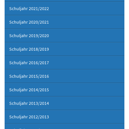
Schuljahr 2021/2022
Schuljahr 2020/2021
Schuljahr 2019/2020
Schuljahr 2018/2019
Schuljahr 2016/2017
Schuljahr 2015/2016
Schuljahr 2014/2015
Schuljahr 2013/2014
Schuljahr 2012/2013