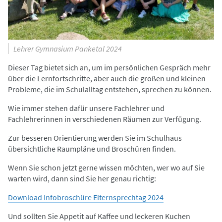
Lehrer Gymnasium Panketal 2024
Dieser Tag bietet sich an, um im persönlichen Gespräch mehr
über die Lernfortschritte, aber auch die großen und kleinen
Probleme, die im Schulalltag entstehen, sprechen zu können.
Wie immer stehen dafür unsere Fachlehrer und
Fachlehrerinnen in verschiedenen Räumen zur Verfügung.
Zur besseren Orientierung werden Sie im Schulhaus
übersichtliche Raumpläne und Broschüren finden.
Wenn Sie schon jetzt gerne wissen möchten, wer wo auf Sie
warten wird, dann sind Sie her genau richtig:
Download Infobroschüre Elternsprechtag 2024
Und sollten Sie Appetit auf Kaffee und leckeren Kuchen