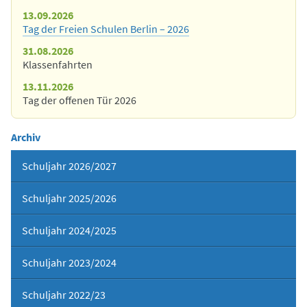
13.09.2026
Tag der Freien Schulen Berlin – 2026
31.08.2026
Klassenfahrten
13.11.2026
Tag der offenen Tür 2026
Archiv
Schuljahr 2026/2027
Schuljahr 2025/2026
Schuljahr 2024/2025
Schuljahr 2023/2024
Schuljahr 2022/23