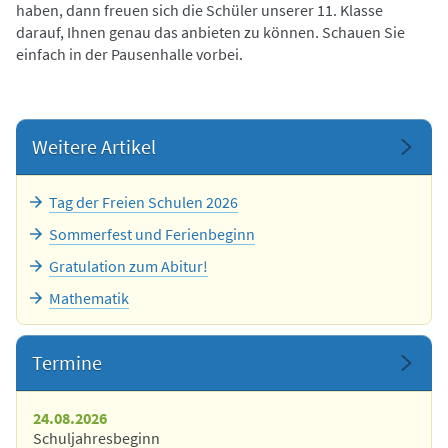
haben, dann freuen sich die Schüler unserer 11. Klasse
darauf, Ihnen genau das anbieten zu können. Schauen Sie
einfach in der Pausenhalle vorbei.
Weitere Artikel
Tag der Freien Schulen 2026
Sommerfest und Ferienbeginn
Gratulation zum Abitur!
Mathematik
Termine
24.08.2026
Schuljahresbeginn