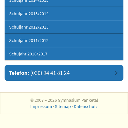
Schuljahr 2014/2015
Schuljahr 2013/2014
Schuljahr 2012/2013
Schuljahr 2011/2012
Schujahr 2016/2017
Telefon:
(030) 94 41 81 24
© 2007 – 2026 Gymnasium Panketal
Impressum
·
Sitemap
·
Datenschutz