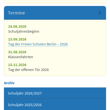
Termine
24.08.2026
Schuljahresbeginn
13.09.2026
Tag der Freien Schulen Berlin – 2026
31.08.2026
Klassenfahrten
13.11.2026
Tag der offenen Tür 2026
Archiv
Schuljahr 2026/2027
Schuljahr 2025/2026