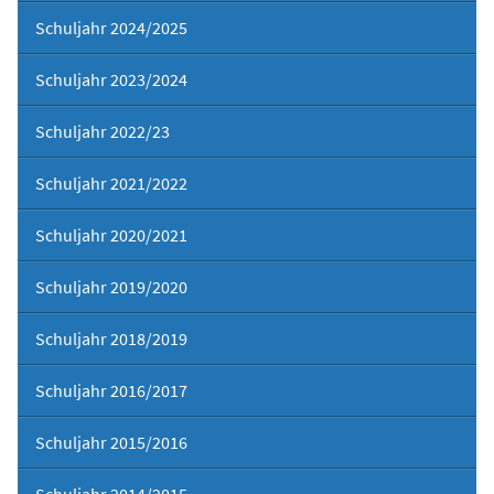
Schuljahr 2024/2025
Schuljahr 2023/2024
Schuljahr 2022/23
Schuljahr 2021/2022
Schuljahr 2020/2021
Schuljahr 2019/2020
Schuljahr 2018/2019
Schuljahr 2016/2017
Schuljahr 2015/2016