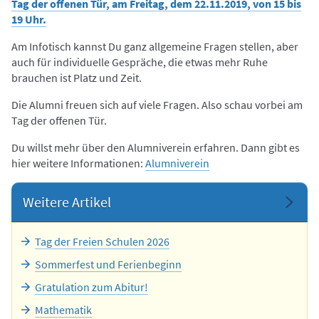
Tag der offenen Tür, am Freitag, dem 22.11.2019, von 15 bis
19 Uhr.
Am Infotisch kannst Du ganz allgemeine Fragen stellen, aber
auch für individuelle Gespräche, die etwas mehr Ruhe
brauchen ist Platz und Zeit.
Die Alumni freuen sich auf viele Fragen. Also schau vorbei am
Tag der offenen Tür.
Du willst mehr über den Alumniverein erfahren. Dann gibt es
hier weitere Informationen:
Alumniverein
Weitere Artikel
Tag der Freien Schulen 2026
Sommerfest und Ferienbeginn
Gratulation zum Abitur!
Mathematik