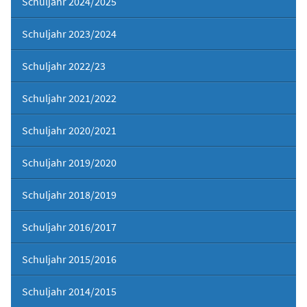
Schuljahr 2024/2025
Schuljahr 2023/2024
Schuljahr 2022/23
Schuljahr 2021/2022
Schuljahr 2020/2021
Schuljahr 2019/2020
Schuljahr 2018/2019
Schuljahr 2016/2017
Schuljahr 2015/2016
Schuljahr 2014/2015