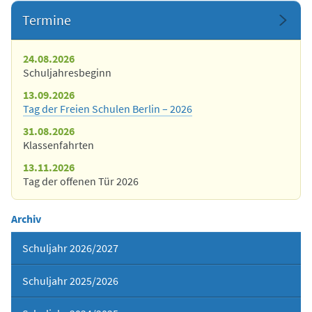
Termine
24.08.2026
Schuljahresbeginn
13.09.2026
Tag der Freien Schulen Berlin – 2026
31.08.2026
Klassenfahrten
13.11.2026
Tag der offenen Tür 2026
Archiv
Schuljahr 2026/2027
Schuljahr 2025/2026