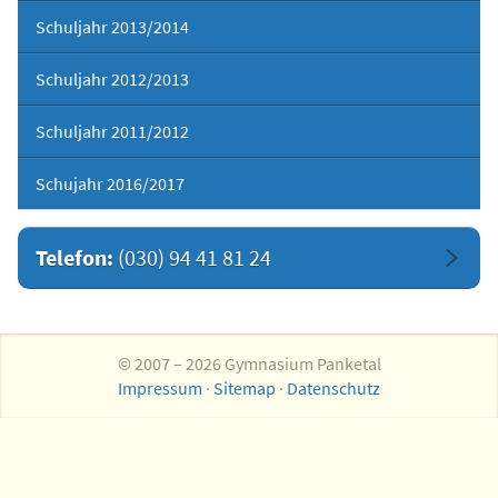
Schuljahr 2013/2014
Schuljahr 2012/2013
Schuljahr 2011/2012
Schujahr 2016/2017
Telefon:
(030) 94 41 81 24
© 2007 – 2026 Gymnasium Panketal
Impressum
·
Sitemap
·
Datenschutz