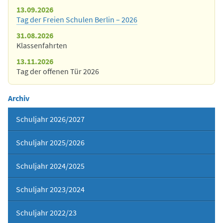
13.09.2026
Tag der Freien Schulen Berlin – 2026
31.08.2026
Klassenfahrten
13.11.2026
Tag der offenen Tür 2026
Archiv
Schuljahr 2026/2027
Schuljahr 2025/2026
Schuljahr 2024/2025
Schuljahr 2023/2024
Schuljahr 2022/23