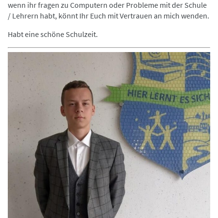
wenn ihr fragen zu Computern oder Probleme mit der Schule
/ Lehrern habt, könnt Ihr Euch mit Vertrauen an mich wenden.
Habt eine schöne Schulzeit.