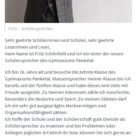
Fritz – Schülersprecher
Sehr geehrte Schülerinnen und Schüler, sehr geehrte
Leserinnen und Leser,
mein Name ist Fritz Schönfeld und ich bin einer der neuen
Schülersprecher des Gymnasiums Panketal.
Ich bin 16 Jahre alt und besuche die zehnte Klasse des
Gymnasiums Panketal. Klassensprecher meiner Klasse bin ich
bereits seit der fünften Klasse und habe dieses Amt stets mit
Freude ausgeübt. Zu meinen Interessen zähle ich Geschichte,
besonders die deutsche und Sport. Zu meinen Stärken darf
ich ein sehr gut ausgeprägtes Merkvermögen und
Organisationsfähigkeit zählen.
Ich hoffe der Schule und der Schülerschaft gute Dienste als
Schülersprecher zu erweisen und bei Problemen oder
Anliegen jeglicher Art könnt ihr bzw. können Sie sich gerne an