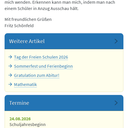
mich wenden. Erkennen kann man mich, indem man nach
einem Schüler in Anzug Ausschau hält.
Mit freundlichen Grüßen
Fritz Schönfeld
Weitere Artikel
Tag der Freien Schulen 2026
Sommerfest und Ferienbeginn
Gratulation zum Abitur!
Mathematik
Termine
24.08.2026
Schuljahresbeginn