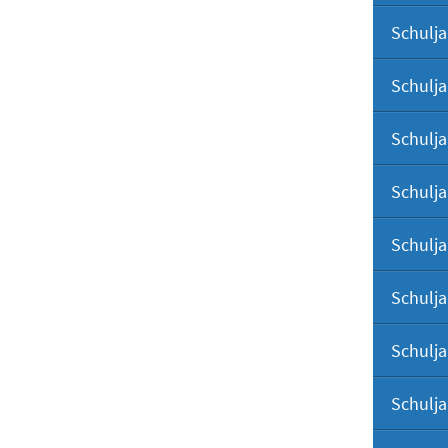
Schulja
Schulja
Schulja
Schulja
Schulja
Schulja
Schulja
Schulja