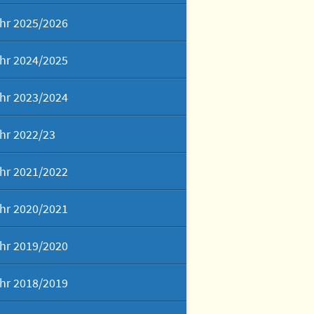
hr 2025/2026
hr 2024/2025
hr 2023/2024
hr 2022/23
hr 2021/2022
hr 2020/2021
hr 2019/2020
hr 2018/2019