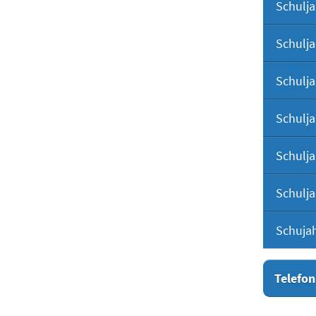
Schulja
Schulja
Schulja
Schulja
Schulja
Schulja
Schuja
Telefon