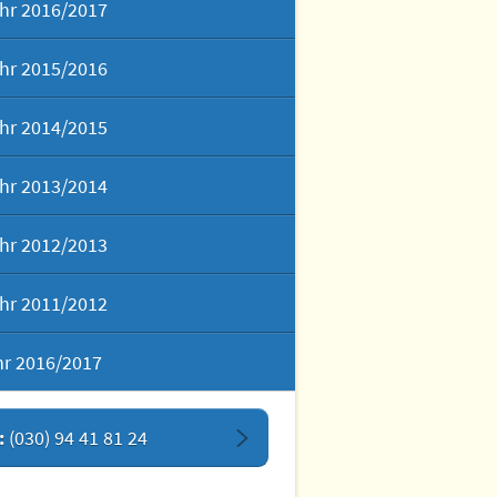
hr 2016/2017
hr 2015/2016
hr 2014/2015
hr 2013/2014
hr 2012/2013
hr 2011/2012
hr 2016/2017
:
(030) 94 41 81 24