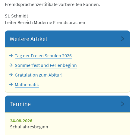
Fremdsprachenzertifikate vorbereiten können.
St. Schmidt
Leiter Bereich Moderne Fremdsprachen
Weitere Artikel
Tag der Freien Schulen 2026
Sommerfest und Ferienbeginn
Gratulation zum Abitur!
Mathematik
Termine
24.08.2026
Schuljahresbeginn