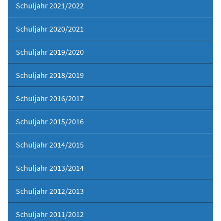
Schuljahr 2021/2022
Schuljahr 2020/2021
Schuljahr 2019/2020
Schuljahr 2018/2019
Schuljahr 2016/2017
Schuljahr 2015/2016
Schuljahr 2014/2015
Schuljahr 2013/2014
Schuljahr 2012/2013
Schuljahr 2011/2012