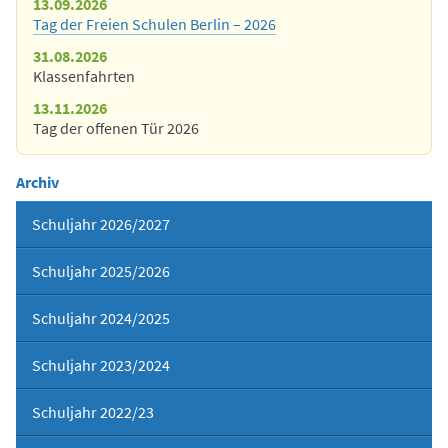
13.09.2026
Tag der Freien Schulen Berlin – 2026
31.08.2026
Klassenfahrten
13.11.2026
Tag der offenen Tür 2026
Archiv
Schuljahr 2026/2027
Schuljahr 2025/2026
Schuljahr 2024/2025
Schuljahr 2023/2024
Schuljahr 2022/23