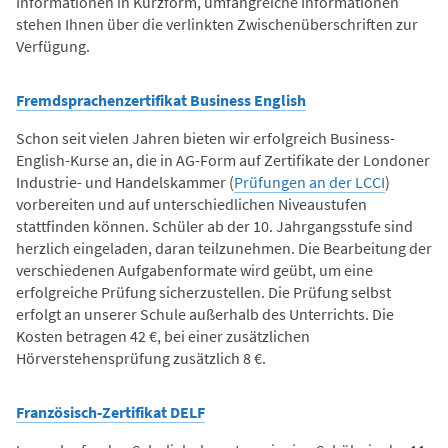
Informationen in Kurzform, umfangreiche Informationen
stehen Ihnen über die verlinkten Zwischenüberschriften zur
Verfügung.
Fremdsprachenzertifikat Business English
Schon seit vielen Jahren bieten wir erfolgreich Business-
English-Kurse an, die in AG-Form auf Zertifikate der Londoner
Industrie- und Handelskammer (
Prüfungen an der LCCI
)
vorbereiten und auf unterschiedlichen Niveaustufen
stattfinden können. Schüler ab der 10. Jahrgangsstufe sind
herzlich eingeladen, daran teilzunehmen. Die Bearbeitung der
verschiedenen Aufgabenformate wird geübt, um eine
erfolgreiche Prüfung sicherzustellen. Die Prüfung selbst
erfolgt an unserer Schule außerhalb des Unterrichts. Die
Kosten betragen 42 €, bei einer zusätzlichen
Hörverstehensprüfung zusätzlich 8 €.
Französisch-Zertifikat DELF