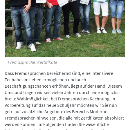
Fremdsprachenzertifikate
Dass Fremdsprachen bereichernd sind, eine intensivere
Teilhabe am Leben ermöglichen und auch
Beschäftigungschancen erhöhen, liegt auf der Hand. Diesem
Umstand tragen wir seit vielen Jahren durch eine möglichst
breite Wahlmöglichkeit bei Fremdsprachen Rechnung. In
Vorbereitung auf das neue Schuljahr möchten wir Sie nun
gern auf zusätzliche Angebote des Bereichs Moderne
Fremdsprachen hinweisen, die alle mit Zertifikaten absolviert
werden können. Im Folgenden finden Sie wesentliche