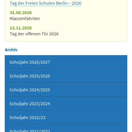
Tag der Freien Schulen Berlin – 2026
31.08.2026
Klassenfahrten
13.11.2026
Tag der offenen Tür 2026
Archiv
Schuljahr 2026/2027
Schuljahr 2025/2026
Schuljahr 2024/2025
Schuljahr 2023/2024
Schuljahr 2022/23
Schuljahr 2021/2022