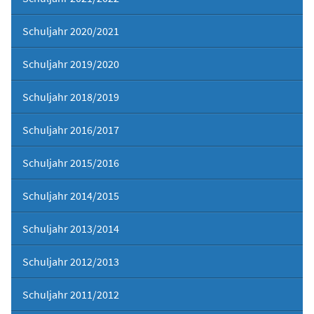
Schuljahr 2020/2021
Schuljahr 2019/2020
Schuljahr 2018/2019
Schuljahr 2016/2017
Schuljahr 2015/2016
Schuljahr 2014/2015
Schuljahr 2013/2014
Schuljahr 2012/2013
Schuljahr 2011/2012