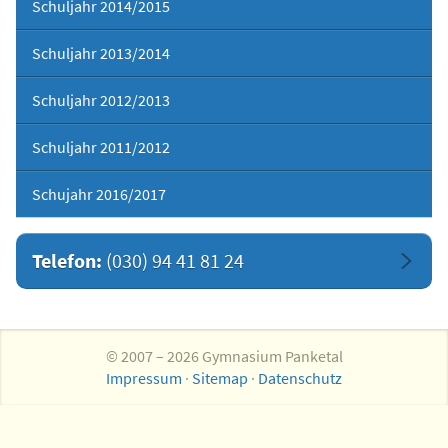
Schuljahr 2014/2015
Schuljahr 2013/2014
Schuljahr 2012/2013
Schuljahr 2011/2012
Schujahr 2016/2017
Telefon:
(030) 94 41 81 24
© 2007 – 2026 Gymnasium Panketal
Impressum
·
Sitemap
·
Datenschutz