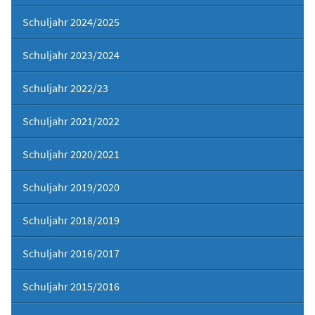
Schuljahr 2024/2025
Schuljahr 2023/2024
Schuljahr 2022/23
Schuljahr 2021/2022
Schuljahr 2020/2021
Schuljahr 2019/2020
Schuljahr 2018/2019
Schuljahr 2016/2017
Schuljahr 2015/2016