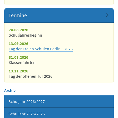
Termine
24.08.2026
Schuljahresbeginn
13.09.2026
Tag der Freien Schulen Berlin – 2026
31.08.2026
Klassenfahrten
13.11.2026
Tag der offenen Tür 2026
Archiv
Schuljahr 2026/2027
Schuljahr 2025/2026