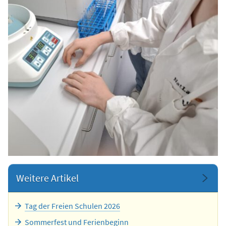
Weitere Artikel
Tag der Freien Schulen 2026
Sommerfest und Ferienbeginn