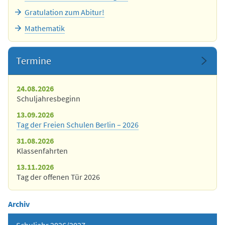
Gratulation zum Abitur!
Mathematik
Termine
24.08.2026
Schuljahresbeginn
13.09.2026
Tag der Freien Schulen Berlin – 2026
31.08.2026
Klassenfahrten
13.11.2026
Tag der offenen Tür 2026
Archiv
Schuljahr 2026/2027