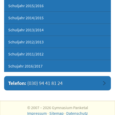
Schuljahr 2015/2016
Schuljahr 2014/2015
Schuljahr 2013/2014
Schuljahr 2012/2013
Schuljahr 2011/2012
Schujahr 2016/2017
Telefon:
(030) 94 41 81 24
© 2007 – 2026 Gymnasium Panketal
Impressum
·
Sitemap
·
Datenschutz