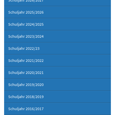
Schuljahr 2025/2026
Schuljahr 2024/2025
Schuljahr 2023/2024
Schuljahr 2022/23
Schuljahr 2021/2022
Schuljahr 2020/2021
Schuljahr 2019/2020
Schuljahr 2018/2019
Schuljahr 2016/2017