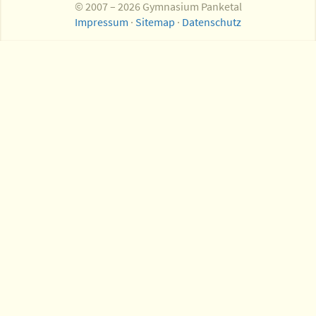
© 2007 – 2026 Gymnasium Panketal
Impressum
·
Sitemap
·
Datenschutz