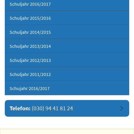
Schuljahr 2016/2017
Schuljahr 2015/2016
Schuljahr 2014/2015
Schuljahr 2013/2014
Schuljahr 2012/2013
Schuljahr 2011/2012
Schujahr 2016/2017
Telefon:
(030) 94 41 81 24