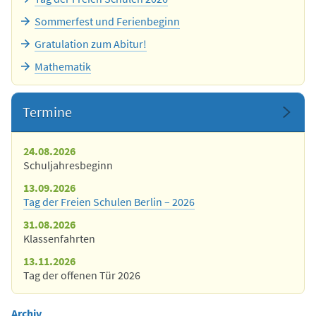
Sommerfest und Ferienbeginn
Gratulation zum Abitur!
Mathematik
Termine
24.08.2026
Schuljahresbeginn
13.09.2026
Tag der Freien Schulen Berlin – 2026
31.08.2026
Klassenfahrten
13.11.2026
Tag der offenen Tür 2026
Archiv