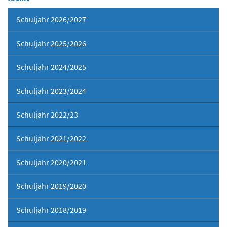
Schuljahr 2026/2027
Schuljahr 2025/2026
Schuljahr 2024/2025
Schuljahr 2023/2024
Schuljahr 2022/23
Schuljahr 2021/2022
Schuljahr 2020/2021
Schuljahr 2019/2020
Schuljahr 2018/2019