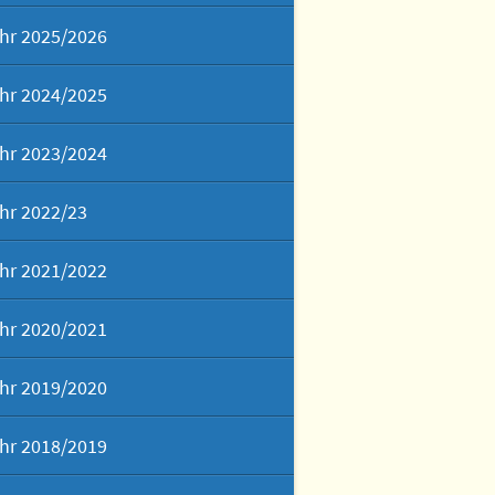
hr 2025/2026
hr 2024/2025
hr 2023/2024
hr 2022/23
hr 2021/2022
hr 2020/2021
hr 2019/2020
hr 2018/2019