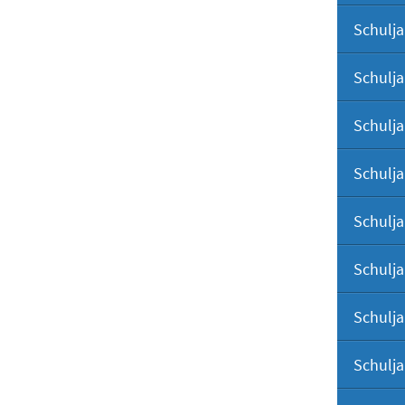
Schulja
Schulja
Schulja
Schulja
Schulja
Schulja
Schulja
Schulja