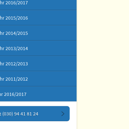
hr 2016/2017
hr 2015/2016
hr 2014/2015
hr 2013/2014
hr 2012/2013
hr 2011/2012
hr 2016/2017
:
(030) 94 41 81 24