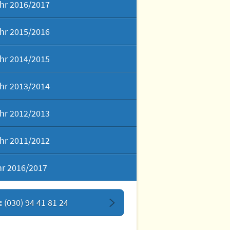
hr 2016/2017
hr 2015/2016
hr 2014/2015
hr 2013/2014
hr 2012/2013
hr 2011/2012
hr 2016/2017
:
(030) 94 41 81 24