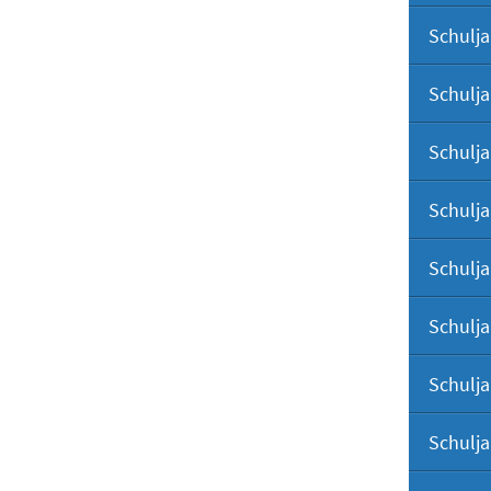
Schulja
Schulja
Schulja
Schulja
Schulja
Schulja
Schulja
Schulja