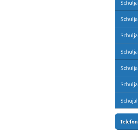
Schulja
Schulja
Schulja
Schulja
Schulja
Schulja
Schuja
Telefon