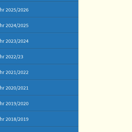
hr 2025/2026
hr 2024/2025
hr 2023/2024
hr 2022/23
hr 2021/2022
hr 2020/2021
hr 2019/2020
hr 2018/2019