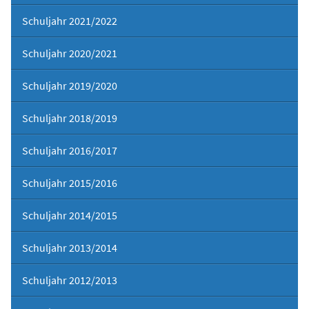
Schuljahr 2021/2022
Schuljahr 2020/2021
Schuljahr 2019/2020
Schuljahr 2018/2019
Schuljahr 2016/2017
Schuljahr 2015/2016
Schuljahr 2014/2015
Schuljahr 2013/2014
Schuljahr 2012/2013