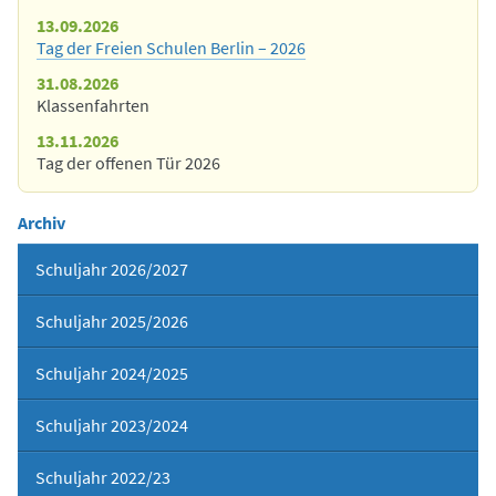
13.09.2026
Tag der Freien Schulen Berlin – 2026
31.08.2026
Klassenfahrten
13.11.2026
Tag der offenen Tür 2026
Archiv
Schuljahr 2026/2027
Schuljahr 2025/2026
Schuljahr 2024/2025
Schuljahr 2023/2024
Schuljahr 2022/23