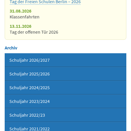
Tag der Freien Schulen Berlin – 2026
31.08.2026
Klassenfahrten
13.11.2026
Tag der offenen Tür 2026
Archiv
Schuljahr 2026/2027
Schuljahr 2025/2026
Schuljahr 2024/2025
Schuljahr 2023/2024
Schuljahr 2022/23
Schuljahr 2021/2022