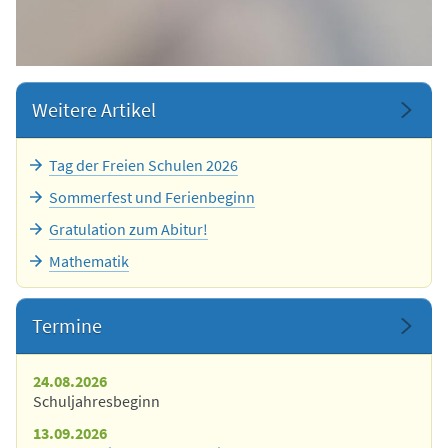
Weitere Artikel
Tag der Freien Schulen 2026
Sommerfest und Ferienbeginn
Gratulation zum Abitur!
Mathematik
Termine
24.08.2026
Schuljahresbeginn
13.09.2026