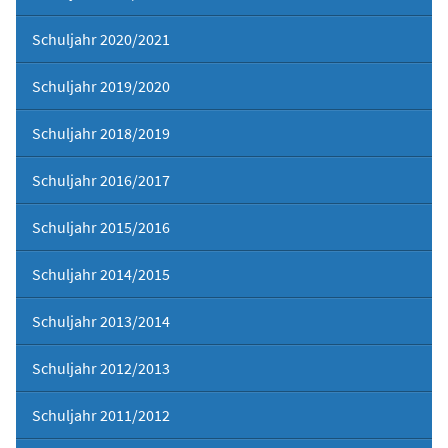
Schuljahr 2020/2021
Schuljahr 2019/2020
Schuljahr 2018/2019
Schuljahr 2016/2017
Schuljahr 2015/2016
Schuljahr 2014/2015
Schuljahr 2013/2014
Schuljahr 2012/2013
Schuljahr 2011/2012