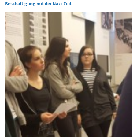
Beschäftigung mit der Nazi-Zeit