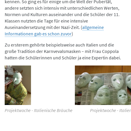
kennen. So ging es für einige um die Welt der Pubertät,
andere setzten sich intensiv mit unterschiedlichen Werten,
Normen und Kulturen auseinander und die Schüler der 11.
Klassen nutzten die Tage für eine intensive
Auseinandersetzung mit der Nazi-Zeit. (
allgemeine
Informationen gab es schon zuvor
)
Zu ersterem gehörte beispielsweise auch Italien und die
große Tradition der Karnvevalsmasken – mit Frau Coppola
hatten die Schülerinnen und Schüler ja eine Expertin dabei.
Projektwoche - Italienische Bräuche
Projektwoche - Italie