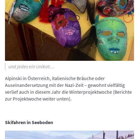
und jedes ein Unikat…
Alpinski in Österreich, italienische Bräuche oder
Auseinandersetzung mit der Nazi-Zeit – gewohnt vielfältig
verlief auch in diesem Jahr die Winterprojektwoche (Berichte
zur Projektwoche weiter unten).
Skifahren in Seeboden