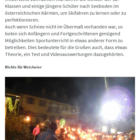
Klassen und einige jüngere Schüler nach Seeboden im
österreichischen Kärnten, um Skifahren zu lernen oder zu
perfektionieren.
Auch wenn Schnee nicht im Übermaß vorhanden war, so
boten sich Anfängern und Fortgeschrittenen genügend
Möglichkeiten Sportunterricht in etwas anderer Form zu
betreiben. Dies bedeutete für die Großen auch, dass etwas
Theorie, ein Test und Videoauswertungen dazugehörten.
Nichts für Weicheier