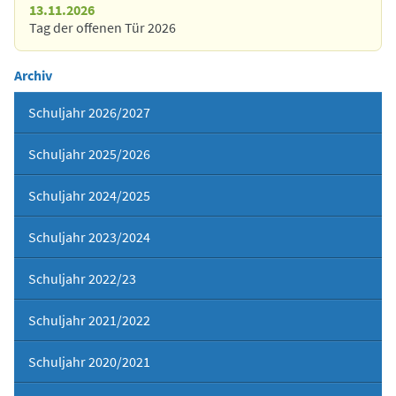
13.11.2026
Tag der offenen Tür 2026
Archiv
Schuljahr 2026/2027
Schuljahr 2025/2026
Schuljahr 2024/2025
Schuljahr 2023/2024
Schuljahr 2022/23
Schuljahr 2021/2022
Schuljahr 2020/2021