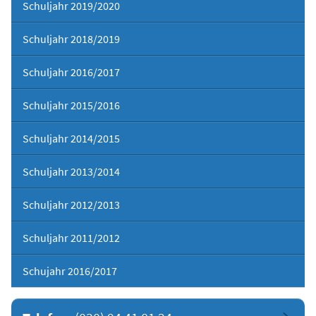
Schuljahr 2019/2020
Schuljahr 2018/2019
Schuljahr 2016/2017
Schuljahr 2015/2016
Schuljahr 2014/2015
Schuljahr 2013/2014
Schuljahr 2012/2013
Schuljahr 2011/2012
Schujahr 2016/2017