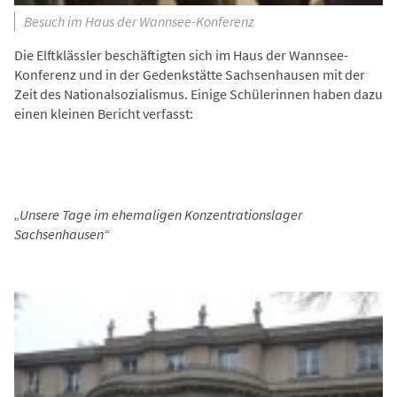
Besuch im Haus der Wannsee-Konferenz
Die Elftklässler beschäftigten sich im Haus der Wannsee-
Konferenz und in der Gedenkstätte Sachsenhausen mit der
Zeit des Nationalsozialismus. Einige Schülerinnen haben dazu
einen kleinen Bericht verfasst:
„Unsere Tage im ehemaligen Konzentrationslager
Sachsenhausen“