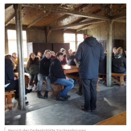
Besuch der Gedenkstätte Sachsenhausen