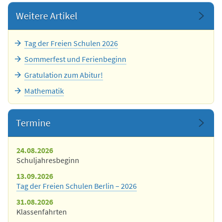
Weitere Artikel
Tag der Freien Schulen 2026
Sommerfest und Ferienbeginn
Gratulation zum Abitur!
Mathematik
Termine
24.08.2026
Schuljahresbeginn
13.09.2026
Tag der Freien Schulen Berlin – 2026
31.08.2026
Klassenfahrten