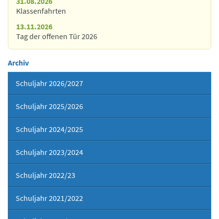
31.08.2026
Klassenfahrten
13.11.2026
Tag der offenen Tür 2026
Archiv
Schuljahr 2026/2027
Schuljahr 2025/2026
Schuljahr 2024/2025
Schuljahr 2023/2024
Schuljahr 2022/23
Schuljahr 2021/2022