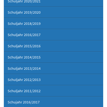
Schuljahr 2020/2021
Schuljahr 2019/2020
Schuljahr 2018/2019
Schuljahr 2016/2017
Schuljahr 2015/2016
Schuljahr 2014/2015
Schuljahr 2013/2014
Schuljahr 2012/2013
Schuljahr 2011/2012
Schujahr 2016/2017