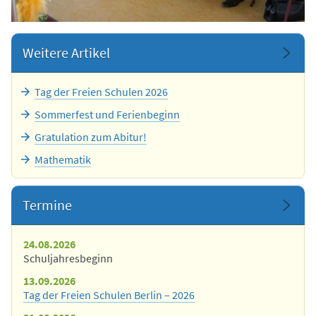
Weitere Artikel
Tag der Freien Schulen 2026
Sommerfest und Ferienbeginn
Gratulation zum Abitur!
Mathematik
Termine
24.08.2026
Schuljahresbeginn
13.09.2026
Tag der Freien Schulen Berlin – 2026