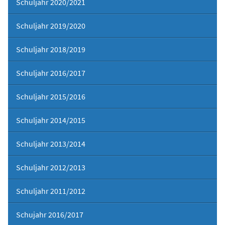
Schuljahr 2020/2021
Schuljahr 2019/2020
Schuljahr 2018/2019
Schuljahr 2016/2017
Schuljahr 2015/2016
Schuljahr 2014/2015
Schuljahr 2013/2014
Schuljahr 2012/2013
Schuljahr 2011/2012
Schujahr 2016/2017