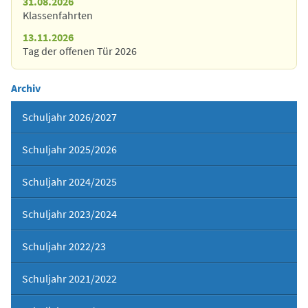
31.08.2026
Klassenfahrten
13.11.2026
Tag der offenen Tür 2026
Archiv
Schuljahr 2026/2027
Schuljahr 2025/2026
Schuljahr 2024/2025
Schuljahr 2023/2024
Schuljahr 2022/23
Schuljahr 2021/2022