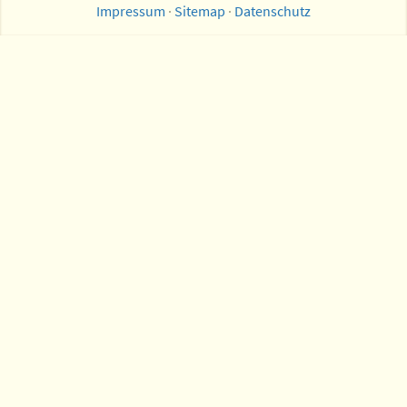
Impressum
·
Sitemap
·
Datenschutz