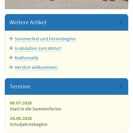
Weitere Artikel
Sommerfest und Ferienbeginn
Gratulation zum Abitur!
Mathematik
Herzlich willkommen!
Termine
06.07.2026
Start in die Sommerferien
24.08.2026
Schuljahresbeginn