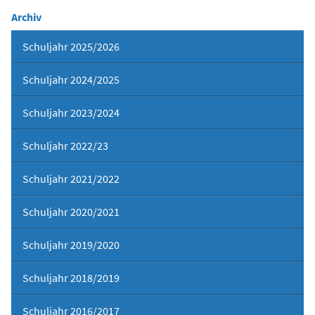
Archiv
Schuljahr 2025/2026
Schuljahr 2024/2025
Schuljahr 2023/2024
Schuljahr 2022/23
Schuljahr 2021/2022
Schuljahr 2020/2021
Schuljahr 2019/2020
Schuljahr 2018/2019
Schuljahr 2016/2017