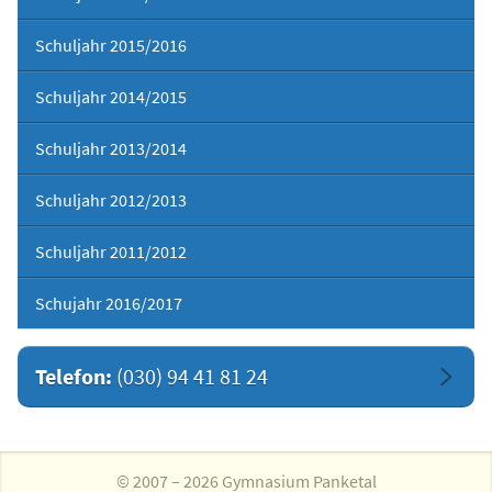
Schuljahr 2015/2016
Schuljahr 2014/2015
Schuljahr 2013/2014
Schuljahr 2012/2013
Schuljahr 2011/2012
Schujahr 2016/2017
Telefon:
(030) 94 41 81 24
© 2007 – 2026 Gymnasium Panketal