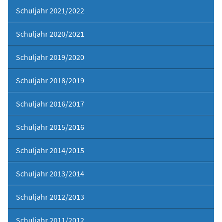
Schuljahr 2021/2022
Schuljahr 2020/2021
Schuljahr 2019/2020
Schuljahr 2018/2019
Schuljahr 2016/2017
Schuljahr 2015/2016
Schuljahr 2014/2015
Schuljahr 2013/2014
Schuljahr 2012/2013
Schuljahr 2011/2012