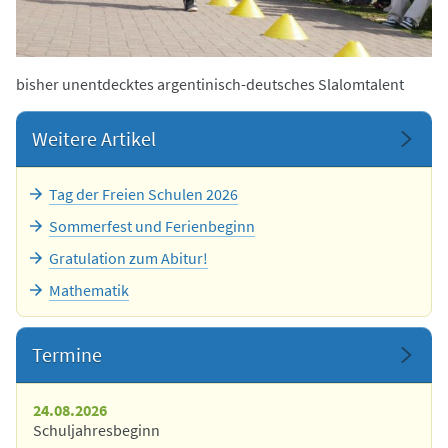
bisher unentdecktes argentinisch-deutsches Slalomtalent
Weitere Artikel
Tag der Freien Schulen 2026
Sommerfest und Ferienbeginn
Gratulation zum Abitur!
Mathematik
Termine
24.08.2026
Schuljahresbeginn