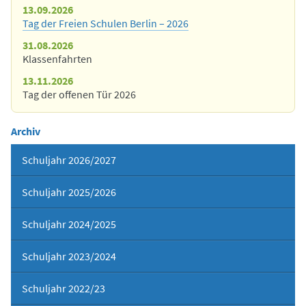
13.09.2026
Tag der Freien Schulen Berlin – 2026
31.08.2026
Klassenfahrten
13.11.2026
Tag der offenen Tür 2026
Archiv
Schuljahr 2026/2027
Schuljahr 2025/2026
Schuljahr 2024/2025
Schuljahr 2023/2024
Schuljahr 2022/23