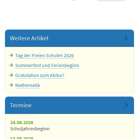
Weitere Artikel
Tag der Freien Schulen 2026
Sommerfest und Ferienbeginn
Gratulation zum Abitur!
Mathematik
Termine
24.08.2026
Schuljahresbeginn
13.09.2026