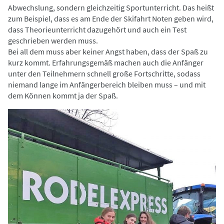
Abwechslung, sondern gleichzeitig Sportunterricht. Das heißt
zum Beispiel, dass es am Ende der Skifahrt Noten geben wird,
dass Theorieunterricht dazugehört und auch ein Test
geschrieben werden muss.
Bei all dem muss aber keiner Angst haben, dass der Spaß zu
kurz kommt. Erfahrungsgemäß machen auch die Anfänger
unter den Teilnehmern schnell große Fortschritte, sodass
niemand lange im Anfängerbereich bleiben muss – und mit
dem Können kommt ja der Spaß.