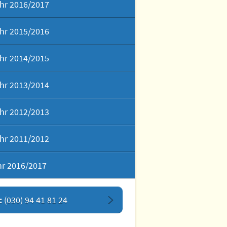
hr 2016/2017
hr 2015/2016
hr 2014/2015
hr 2013/2014
hr 2012/2013
hr 2011/2012
hr 2016/2017
:
(030) 94 41 81 24