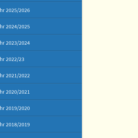
hr 2025/2026
hr 2024/2025
hr 2023/2024
hr 2022/23
hr 2021/2022
hr 2020/2021
hr 2019/2020
hr 2018/2019