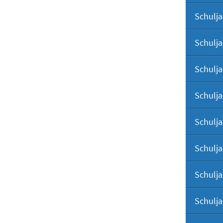
Schulja
Schulja
Schulja
Schulja
Schulja
Schulja
Schulja
Schulja