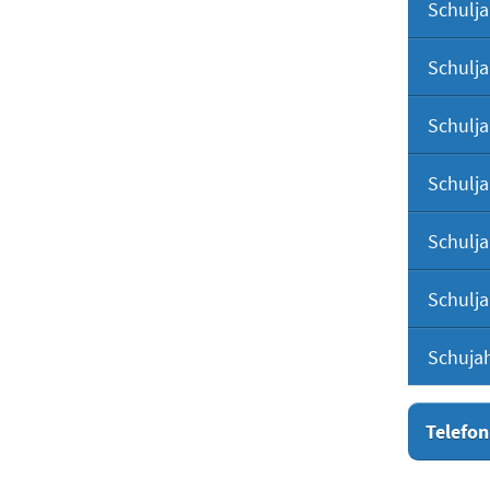
Schulja
Schulja
Schulja
Schulja
Schulja
Schulja
Schuja
Telefon